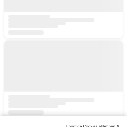
Unnötige Cookies ablehnen ✕