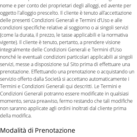
nome e per conto dei proprietari degli alloggi, ed avente per
oggetto l'alloggio prescelto. Il cliente è tenuto all’accettazione
delle presenti Condizioni Generali e Termini d’Uso e alle
condizioni specifiche relative al soggiorno o ai singoli servizi
(come la durata, il prezzo, le tasse applicabili e la normativa
vigente). Il cliente è tenuto, pertanto, a prendere visione
integralmente delle Condizioni Generali e Termini d’Uso
nonché le eventuali condizioni particolari applicabili ai singoli
servizi, messe a disposizione sul Sito prima di effettuare una
prenotazione. Effettuando una prenotazione o acquistando un
servizio offerto dalla Società si accettano automaticamente i
Termini e Condizioni Generali qui descritti. Le Termini e
Condizioni Generali potranno essere modificate in qualsiasi
momento, senza preavviso, fermo restando che tali modifiche
non saranno applicate agli ordini inoltrati dal cliente prima
della modifica.
Modalità di Prenotazione