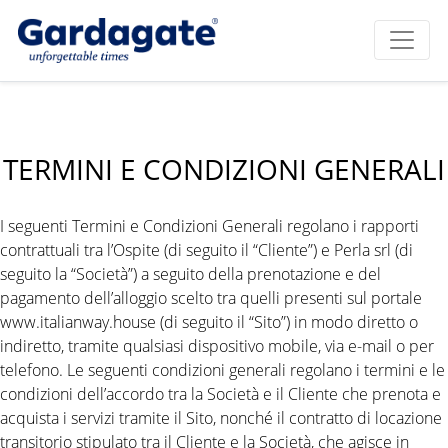
TERMINI E CONDIZIONI GENERALI
I seguenti Termini e Condizioni Generali regolano i rapporti
contrattuali tra l’Ospite (di seguito il “Cliente”) e Perla srl (di
seguito la “Società”) a seguito della prenotazione e del
pagamento dell’alloggio scelto tra quelli presenti sul portale
www.italianway.house (di seguito il “Sito”) in modo diretto o
indiretto, tramite qualsiasi dispositivo mobile, via e-mail o per
telefono. Le seguenti condizioni generali regolano i termini e le
condizioni dell’accordo tra la Società e il Cliente che prenota e
acquista i servizi tramite il Sito, nonché il contratto di locazione
transitorio stipulato tra il Cliente e la Società, che agisce in