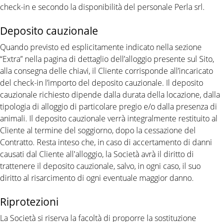
check-in e secondo la disponibilità del personale Perla srl.
Deposito cauzionale
Quando previsto ed esplicitamente indicato nella sezione
“Extra” nella pagina di dettaglio dell’alloggio presente sul Sito,
alla consegna delle chiavi, il Cliente corrisponde all’incaricato
del check-in l’importo del deposito cauzionale. Il deposito
cauzionale richiesto dipende dalla durata della locazione, dalla
tipologia di alloggio di particolare pregio e/o dalla presenza di
animali. Il deposito cauzionale verrà integralmente restituito al
Cliente al termine del soggiorno, dopo la cessazione del
Contratto. Resta inteso che, in caso di accertamento di danni
causati dal Cliente all'alloggio, la Società avrà il diritto di
trattenere il deposito cauzionale, salvo, in ogni caso, il suo
diritto al risarcimento di ogni eventuale maggior danno.
Riprotezioni
La Società si riserva la facoltà di proporre la sostituzione